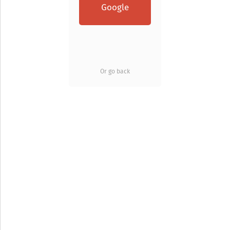
Google
Or go back