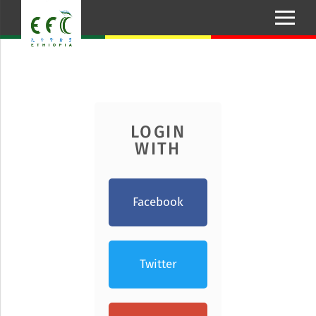
LOGIN
WITH
Facebook
Twitter